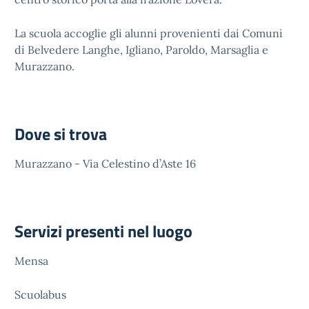
La scuola accoglie gli alunni provenienti dai Comuni
di Belvedere Langhe, Igliano, Paroldo, Marsaglia e
Murazzano.
Dove si trova
Murazzano - Via Celestino d’Aste 16
Servizi presenti nel luogo
Mensa
Scuolabus