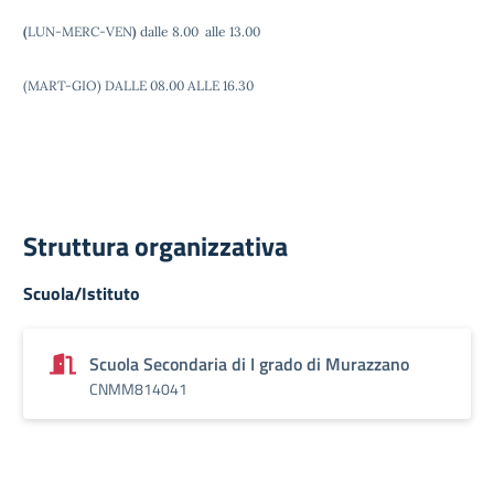
(
LUN-MERC-VEN
)
dalle 8.00 alle 13.00
(MART-GIO) DALLE 08.00 ALLE 16.30
Struttura organizzativa
Scuola/Istituto
Scuola Secondaria di I grado di Murazzano
CNMM814041