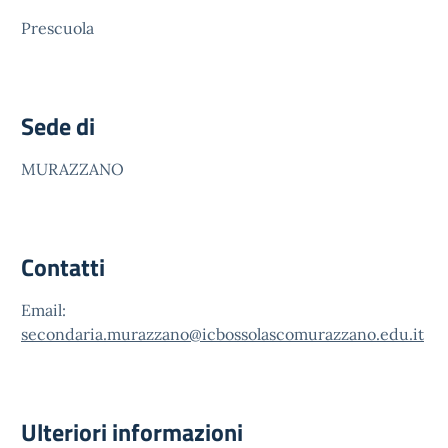
Prescuola
Sede di
MURAZZANO
Contatti
Email:
secondaria.murazzano@icbossolascomurazzano.edu.it
Ulteriori informazioni