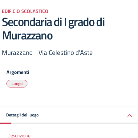
EDIFICIO SCOLASTICO
Secondaria di I grado di
Murazzano
Murazzano - Via Celestino d’Aste
Argomenti
Luogo
Dettagli del luogo
Descrizione