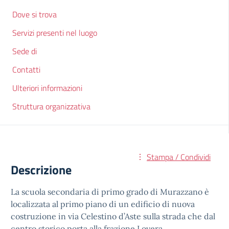
Dove si trova
Servizi presenti nel luogo
Sede di
Contatti
Ulteriori informazioni
Struttura organizzativa
Stampa / Condividi
Descrizione
La scuola secondaria di primo grado di Murazzano è
localizzata al primo piano di un edificio di nuova
costruzione in via Celestino d’Aste sulla strada che dal
centro storico porta alla frazione Lovera.