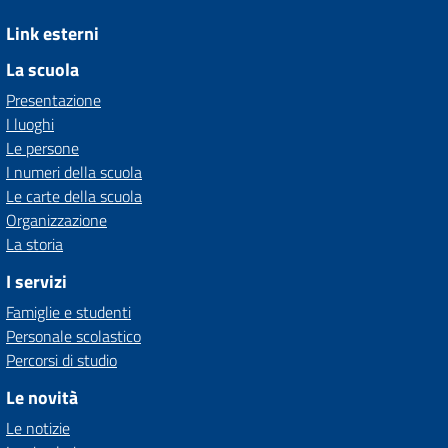
Link esterni
La scuola
Presentazione
I luoghi
Le persone
I numeri della scuola
Le carte della scuola
Organizzazione
La storia
I servizi
Famiglie e studenti
Personale scolastico
Percorsi di studio
Le novità
Le notizie