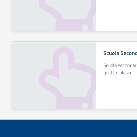
Scuola Second
Scuola secondaria
quattro plessi