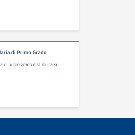
aria di Primo Grado
 di primo grado distribuita su