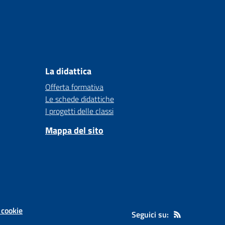
La didattica
Offerta formativa
Le schede didattiche
I progetti delle classi
Mappa del sito
 cookie
Seguici su: