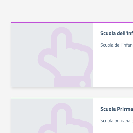
Scuola dell'In
Scuola dell'infan
Scuola Prirma
Scuola primaria d