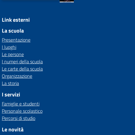
Link esterni
La scuola
Presentazione
I luoghi
Le persone
I numeri della scuola
Le carte della scuola
Organizzazione
La storia
I servizi
Famiglie e studenti
Personale scolastico
Percorsi di studio
Le novità