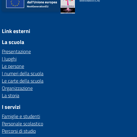
Bossolasco (CN)
Link esterni
La scuola
Presentazione
I luoghi
Le persone
I numeri della scuola
Le carte della scuola
Organizzazione
La storia
I servizi
Famiglie e studenti
Personale scolastico
Percorsi di studio