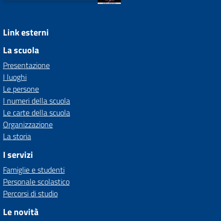
Link esterni
La scuola
Presentazione
I luoghi
Le persone
I numeri della scuola
Le carte della scuola
Organizzazione
La storia
I servizi
Famiglie e studenti
Personale scolastico
Percorsi di studio
Le novità