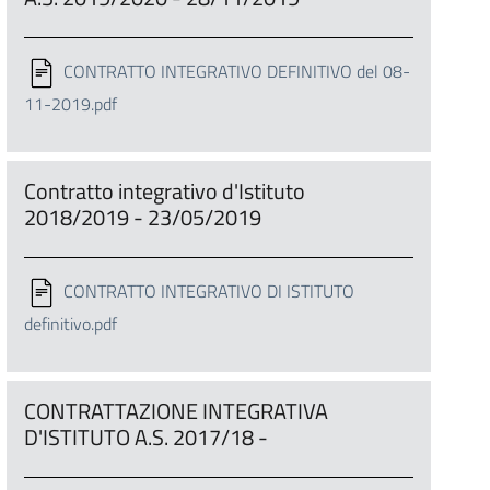
CONTRATTO INTEGRATIVO DEFINITIVO del 08-
11-2019.pdf
Contratto integrativo d'Istituto
2018/2019 - 23/05/2019
CONTRATTO INTEGRATIVO DI ISTITUTO
definitivo.pdf
CONTRATTAZIONE INTEGRATIVA
D'ISTITUTO A.S. 2017/18 -