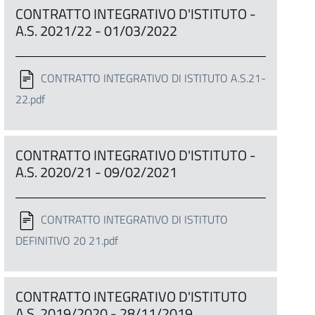
CONTRATTO INTEGRATIVO D'ISTITUTO -
A.S. 2021/22 - 01/03/2022
CONTRATTO INTEGRATIVO DI ISTITUTO A.S.21-
22.pdf
CONTRATTO INTEGRATIVO D'ISTITUTO -
A.S. 2020/21 - 09/02/2021
CONTRATTO INTEGRATIVO DI ISTITUTO
DEFINITIVO 20 21.pdf
CONTRATTO INTEGRATIVO D'ISTITUTO
A.S. 2019/2020 - 28/11/2019