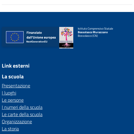
Istituto Comprensivo Statale
Bossolasco Murazzano
Bossolasco (CN)
Link esterni
La scuola
Presentazione
I luoghi
Le persone
I numeri della scuola
Le carte della scuola
Organizzazione
La storia