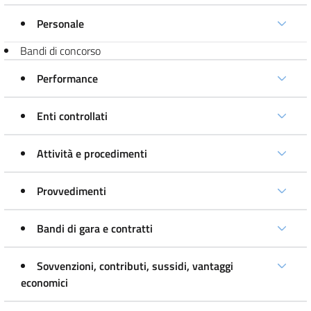
Personale
Bandi di concorso
Performance
Enti controllati
Attività e procedimenti
Provvedimenti
Bandi di gara e contratti
Sovvenzioni, contributi, sussidi, vantaggi
economici