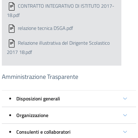
CONTRATTO INTEGRATIVO DI ISTITUTO 2017-
18.pdf
relazione tecnica DSGA.pdf
Relazione illustrativa del Dirigente Scolastico
2017 18.pdf
Amministrazione Trasparente
Disposizioni generali
Organizzazione
Consulenti e collaboratori