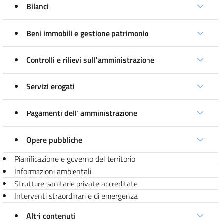
Bilanci
Beni immobili e gestione patrimonio
Controlli e rilievi sull'amministrazione
Servizi erogati
Pagamenti dell' amministrazione
Opere pubbliche
Pianificazione e governo del territorio
Informazioni ambientali
Strutture sanitarie private accreditate
Interventi straordinari e di emergenza
Altri contenuti