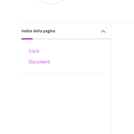
Indice della pagina
Cos'è
Documenti