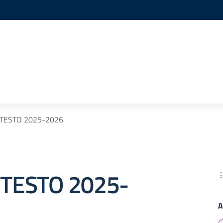
I TESTO 2025-2026
I TESTO 2025-
A