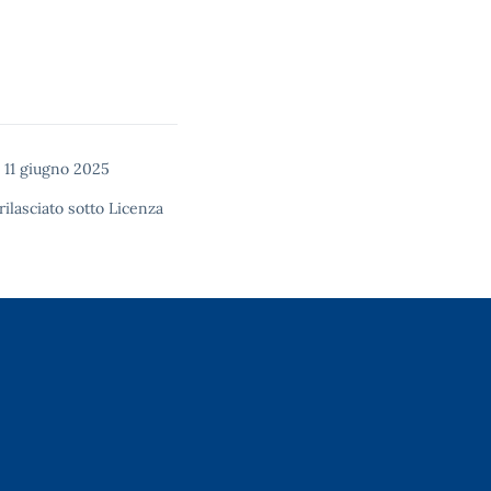
 11 giugno 2025
rilasciato sotto
Licenza