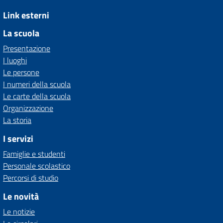
Link esterni
La scuola
Presentazione
I luoghi
Le persone
I numeri della scuola
Le carte della scuola
Organizzazione
La storia
I servizi
Famiglie e studenti
Personale scolastico
Percorsi di studio
Le novità
Le notizie