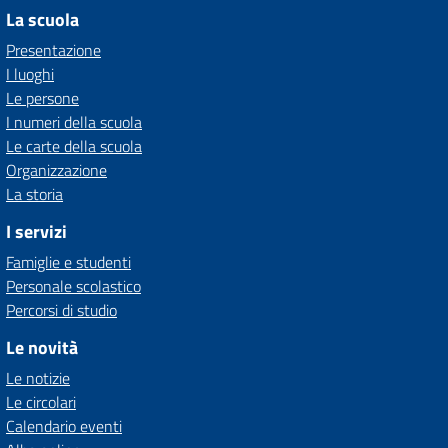
La scuola
Presentazione
I luoghi
Le persone
I numeri della scuola
Le carte della scuola
Organizzazione
La storia
I servizi
Famiglie e studenti
Personale scolastico
Percorsi di studio
Le novità
Le notizie
Le circolari
Calendario eventi