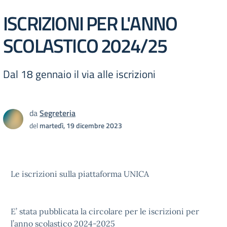
ISCRIZIONI PER L'ANNO
SCOLASTICO 2024/25
Dal 18 gennaio il via alle iscrizioni
da
Segreteria
del
martedì, 19 dicembre 2023
Le iscrizioni sulla piattaforma UNICA
E’ stata pubblicata la circolare per le iscrizioni per
l’anno scolastico 2024-2025