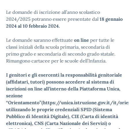
Le domande di iscrizione all’anno scolastico
2024/2025 potranno essere presentate dal
18 gennaio
2024 al 10 febbraio 2024.
Le domande saranno effettuate
on line
per tutte le
classi iniziali della scuola primaria, secondaria di
primo grado e secondaria di secondo grado statale.
Rimangono cartacee per le scuole dell’Infanzia.
I genitori e gli esercenti la responsabilità genitoriale
(affidatari, tutori) possono accedere al sistema di
iscrizioni on line all’interno della Piattaforma Unica,
sezione
“Orientamento”(https://unica.istruzione.gov.it/it/orie
utilizzando le proprie credenziali SPID (Sistema
Pubblico di Identità Digitale), CIE (Carta di identità
elettronica), CNS (Carta Nazionale dei Servizi) o