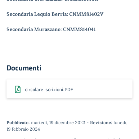
Secondaria Lequio Berria: CNMM81402V
Secondaria Murazzano: CNMM814041
Documenti
circolare iscrizioni.PDF
Pubblicato:
martedì, 19 dicembre 2023
-
Revisione:
lunedì,
19 febbraio 2024