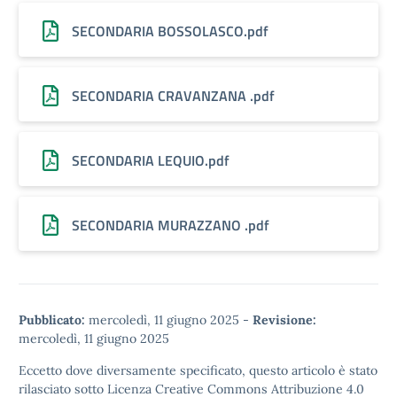
SECONDARIA BOSSOLASCO.pdf
SECONDARIA CRAVANZANA .pdf
SECONDARIA LEQUIO.pdf
SECONDARIA MURAZZANO .pdf
Pubblicato:
mercoledì, 11 giugno 2025
-
Revisione:
mercoledì, 11 giugno 2025
Eccetto dove diversamente specificato, questo articolo è stato
rilasciato sotto
Licenza Creative Commons Attribuzione 4.0