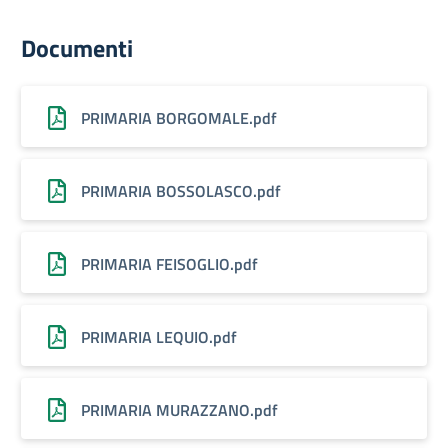
Documenti
PRIMARIA BORGOMALE.pdf
PRIMARIA BOSSOLASCO.pdf
PRIMARIA FEISOGLIO.pdf
PRIMARIA LEQUIO.pdf
PRIMARIA MURAZZANO.pdf