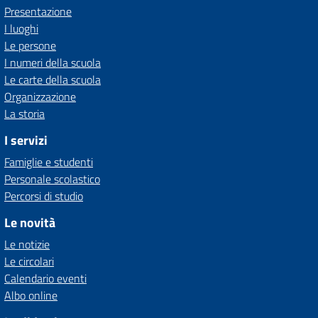
Presentazione
I luoghi
Le persone
I numeri della scuola
Le carte della scuola
Organizzazione
La storia
I servizi
Famiglie e studenti
Personale scolastico
Percorsi di studio
Le novità
Le notizie
Le circolari
Calendario eventi
Albo online