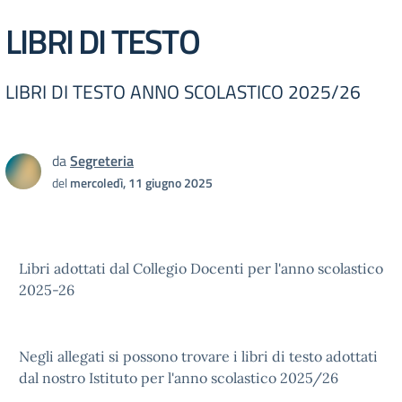
LIBRI DI TESTO
LIBRI DI TESTO ANNO SCOLASTICO 2025/26
da
Segreteria
del
mercoledì, 11 giugno 2025
Libri adottati dal Collegio Docenti per l'anno scolastico
2025-26
Negli allegati si possono trovare i libri di testo adottati
dal nostro Istituto per l'anno scolastico 2025/26