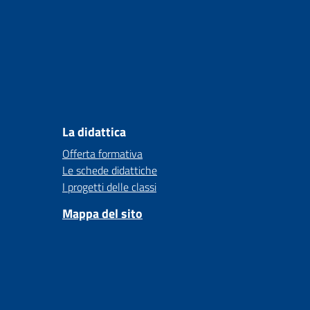
La didattica
Offerta formativa
Le schede didattiche
I progetti delle classi
Mappa del sito