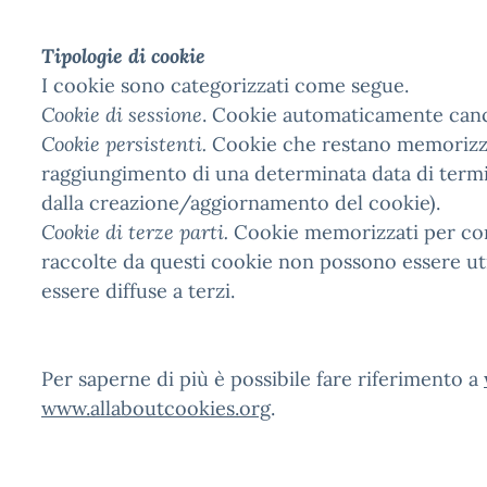
Tipologie di cookie
I cookie sono categorizzati come segue.
Cookie di sessione
. Cookie automaticamente cance
Cookie persistenti.
Cookie che restano memorizzati
raggiungimento di una determinata data di termin
dalla creazione/aggiornamento del cookie).
Cookie di terze parti.
Cookie memorizzati per cont
raccolte da questi cookie non possono essere ut
essere diffuse a terzi.
Per saperne di più è possibile fare riferimento a
www.allaboutcookies.org
.