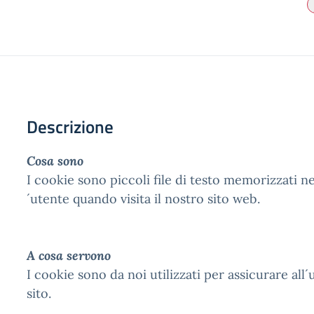
Descrizione
Cosa sono
I cookie sono piccoli file di testo memorizzati n
´utente quando visita il nostro sito web.
A cosa servono
I cookie sono da noi utilizzati per assicurare all
sito.