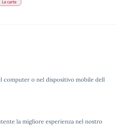
Le carte
el computer o nel dispositivo mobile dell
´utente la migliore esperienza nel nostro