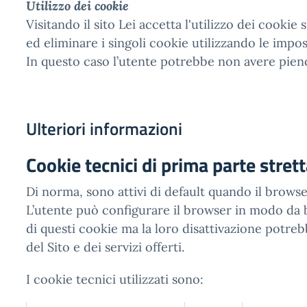
Utilizzo dei cookie
Visitando il sito Lei accetta l'utilizzo dei cookie 
ed eliminare i singoli cookie utilizzando le impo
In questo caso l’utente potrebbe non avere pieno 
Ulteriori informazioni
Cookie tecnici di prima parte stre
Di norma, sono attivi di default quando il browse
L’utente può configurare il browser in modo da 
di questi cookie ma la loro disattivazione potre
del Sito e dei servizi offerti.
I cookie tecnici utilizzati sono: