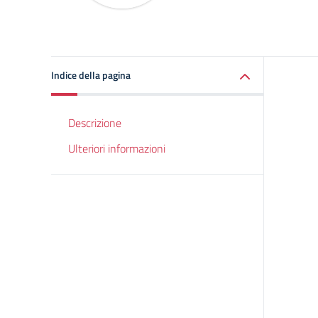
Indice della pagina
Descrizione
Ulteriori informazioni