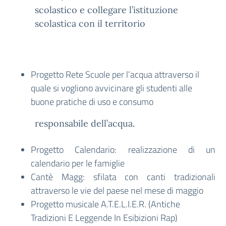
scolastico e collegare l’istituzione
scolastica con il territorio
Progetto Rete Scuole per l’acqua attraverso il
quale si vogliono avvicinare gli studenti alle
buone pratiche di uso e consumo
responsabile dell’acqua.
Progetto Calendario: realizzazione di un
calendario per le famiglie
Cantè Magg: sfilata con canti tradizionali
attraverso le vie del paese nel mese di maggio
Progetto musicale A.T.E.L.I.E.R. (Antiche
Tradizioni E Leggende In Esibizioni Rap)