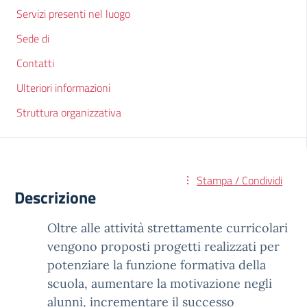
Servizi presenti nel luogo
Sede di
Contatti
Ulteriori informazioni
Struttura organizzativa
Stampa / Condividi
Descrizione
Oltre alle attività strettamente curricolari
vengono proposti progetti realizzati per
potenziare la funzione formativa della
scuola, aumentare la motivazione negli
alunni, incrementare il successo