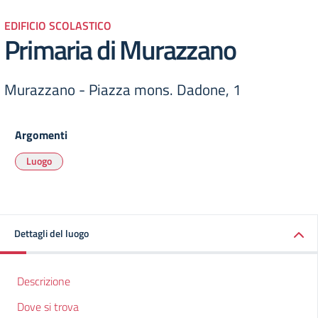
EDIFICIO SCOLASTICO
Primaria di Murazzano
Murazzano - Piazza mons. Dadone, 1
Argomenti
Luogo
Dettagli del luogo
Descrizione
Dove si trova