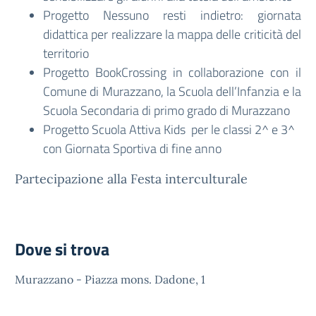
Progetto Nessuno resti indietro: giornata
didattica per realizzare la mappa delle criticità del
territorio
Progetto BookCrossing in collaborazione con il
Comune di Murazzano, la Scuola dell’Infanzia e la
Scuola Secondaria di primo grado di Murazzano
Progetto Scuola Attiva Kids per le classi 2^ e 3^
con Giornata Sportiva di fine anno
Partecipazione alla Festa interculturale
Dove si trova
Murazzano - Piazza mons. Dadone, 1