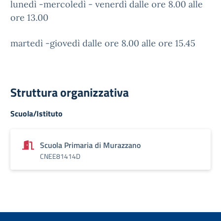
lunedì -mercoledì - venerdì dalle ore 8.00 alle
ore 13.00
martedì -giovedì dalle ore 8.00 alle ore 15.45
Struttura organizzativa
Scuola/Istituto
Scuola Primaria di Murazzano
CNEE81414D