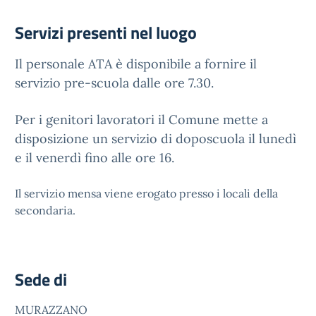
Servizi presenti nel luogo
Il personale ATA è disponibile a fornire il
servizio pre-scuola dalle ore 7.30.
Per i genitori lavoratori il Comune mette a
disposizione un servizio di doposcuola il lunedì
e il venerdì fino alle ore 16.
Il servizio mensa viene erogato presso i locali della
secondaria.
Sede di
MURAZZANO