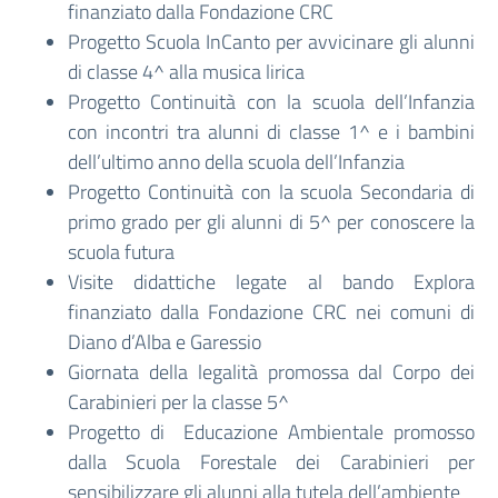
finanziato dalla Fondazione CRC
Progetto Scuola InCanto per avvicinare gli alunni
di classe 4^ alla musica lirica
Progetto Continuità con la scuola dell’Infanzia
con incontri tra alunni di classe 1^ e i bambini
dell’ultimo anno della scuola dell’Infanzia
Progetto Continuità con la scuola Secondaria di
primo grado per gli alunni di 5^ per conoscere la
scuola futura
Visite didattiche legate al bando Explora
finanziato dalla Fondazione CRC nei comuni di
Diano d’Alba e Garessio
Giornata della legalità promossa dal Corpo dei
Carabinieri per la classe 5^
Progetto di Educazione Ambientale promosso
dalla Scuola Forestale dei Carabinieri per
sensibilizzare gli alunni alla tutela dell’ambiente