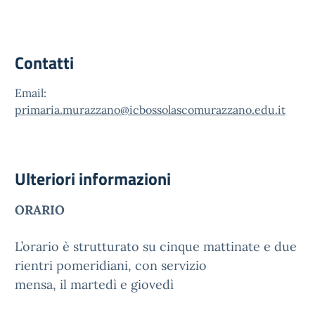
Contatti
Email:
primaria.murazzano@icbossolascomurazzano.edu.it
Ulteriori informazioni
ORARIO
L’orario è strutturato su cinque mattinate e due
rientri pomeridiani, con servizio
mensa, il martedì e giovedì