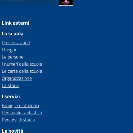
Link esterni
La scuola
Presentazione
I luoghi
Le persone
I numeri della scuola
Le carte della scuola
Organizzazione
La storia
I servizi
Famiglie e studenti
Personale scolastico
Percorsi di studio
Le novità