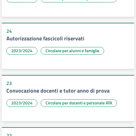
24
Autorizzazione fascicoli riservati
2023/2024
Circolare per alunni e famiglie
23
Convocazione docenti e tutor anno di prova
2023/2024
Circolare per docenti e personale ATA
22