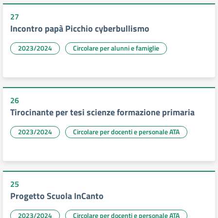
27
Incontro papà Picchio cyberbullismo
2023/2024
Circolare per alunni e famiglie
26
Tirocinante per tesi scienze formazione primaria
2023/2024
Circolare per docenti e personale ATA
25
Progetto Scuola InCanto
2023/2024
Circolare per docenti e personale ATA