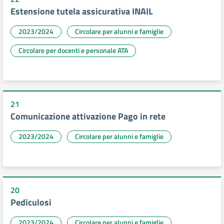
Estensione tutela assicurativa INAIL
2023/2024
Circolare per alunni e famiglie
Circolare per docenti e personale ATA
21
Comunicazione attivazione Pago in rete
2023/2024
Circolare per alunni e famiglie
20
Pediculosi
2023/2024
Circolare per alunni e famiglie