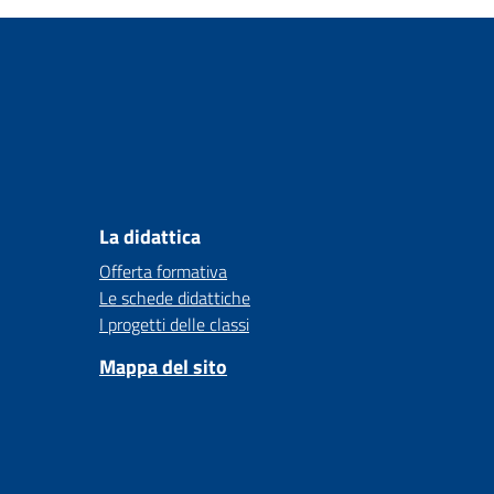
La didattica
Offerta formativa
Le schede didattiche
I progetti delle classi
Mappa del sito