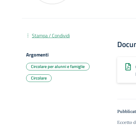
Stampa / Condividi
Docu
Argomenti
Circolare per alunni e famiglie
Circolare
Pubblicat
Eccetto d