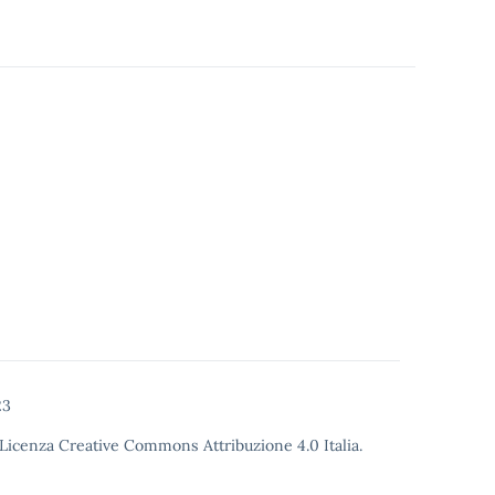
23
Licenza Creative Commons Attribuzione 4.0
Italia.