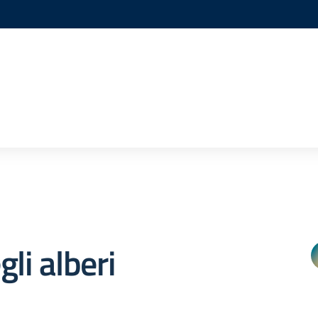
gli alberi