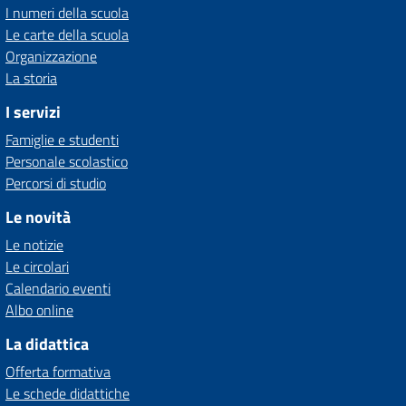
I numeri della scuola
Le carte della scuola
Organizzazione
La storia
I servizi
Famiglie e studenti
Personale scolastico
Percorsi di studio
Le novità
Le notizie
Le circolari
Calendario eventi
Albo online
La didattica
Offerta formativa
Le schede didattiche