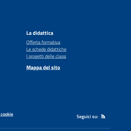
La didattica
Offerta formativa
Le schede didattiche
I progetti delle classi
Mappa del sito
 cookie
Seguici su: