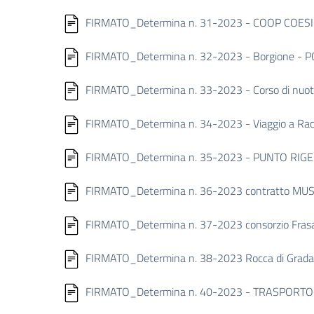
FIRMATO_Determina n. 31-2023 - COOP COESIONI 
FIRMATO_Determina n. 32-2023 - Borgione - 
FIRMATO_Determina n. 33-2023 - Corso di nuoto I
FIRMATO_Determina n. 34-2023 - Viaggio a Racc
FIRMATO_Determina n. 35-2023 - PUNTO RIGE
FIRMATO_Determina n. 36-2023 contratto M
FIRMATO_Determina n. 37-2023 consorzio Frasass
FIRMATO_Determina n. 38-2023 Rocca di Gradara
FIRMATO_Determina n. 40-2023 - TRASPORTO