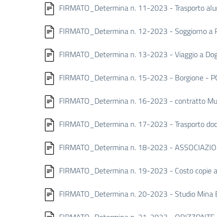
FIRMATO_Determina n. 11-2023 - Trasporto alun
FIRMATO_Determina n. 12-2023 - Soggiorno a Pr
FIRMATO_Determina n. 13-2023 - Viaggio a Dogl
FIRMATO_Determina n. 15-2023 - Borgione - 
FIRMATO_Determina n. 16-2023 - contratto Museo
FIRMATO_Determina n. 17-2023 - Trasporto doce
FIRMATO_Determina n. 18-2023 - ASSOCIAZIONE
FIRMATO_Determina n. 19-2023 - Costo copie an
FIRMATO_Determina n. 20-2023 - Studio Mina Bar