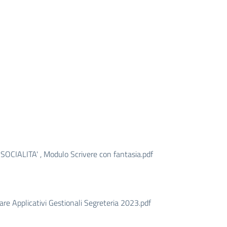
ALITA' , Modulo Scrivere con fantasia.pdf
 Applicativi Gestionali Segreteria 2023.pdf