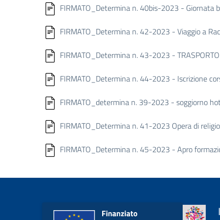
FIRMATO_Determina n. 40bis-2023 - Giornata
FIRMATO_Determina n. 42-2023 - Viaggio a Racc
FIRMATO_Determina n. 43-2023 - TRASPORTO 
FIRMATO_Determina n. 44-2023 - Iscrizione cors
FIRMATO_determina n. 39-2023 - soggiorno hotel
FIRMATO_Determina n. 41-2023 Opera di religion
FIRMATO_Determina n. 45-2023 - Apro formazione