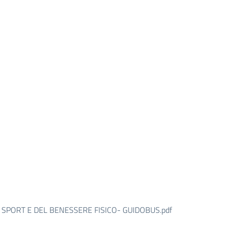
 SPORT E DEL BENESSERE FISICO- GUIDOBUS.pdf