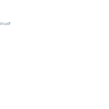
llo.pdf