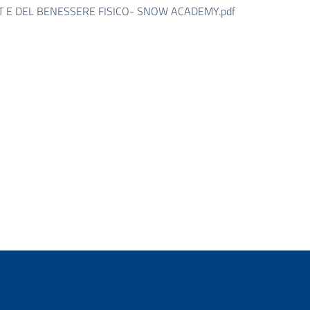
ORT E DEL BENESSERE FISICO- SNOW ACADEMY.pdf