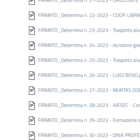
FIRMATO_Determina n. 21-2023 - ORIZZONTE S
FIRMATO_Determina n. 22-2023 - COOP. LIBR
FIRMATO_Determina n. 23-2023 - Trasporto alunn
FIRMATO_Determina n. 24-2023 - Iscrizione gio
FIRMATO_Determina n. 25-2023 - Trasporto alunni
FIRMATO_Determina n. 26-2023 - LUIGI BOVO.
FIRMATO_Determina n. 27-2023 - MURTAS DONAT
FIRMATO_Determina n. 28-2023 - AIESEC - Conve
FIRMATO_Determina n. 29-2023 - Formazione s
FIRMATO_Determina n. 30-2023 - DINA PROFE