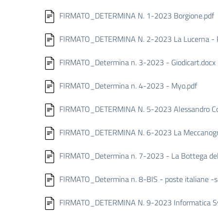
FIRMATO_DETERMINA N. 1-2023 Borgione.pdf
FIRMATO_DETERMINA N. 2-2023 La Lucerna - P
FIRMATO_Determina n. 3-2023 - Giodicart.docx (
FIRMATO_Determina n. 4-2023 - Myo.pdf
FIRMATO_DETERMINA N. 5-2023 Alessandro Co
FIRMATO_DETERMINA N. 6-2023 La Meccanogra
FIRMATO_Determina n. 7-2023 - La Bottega del
FIRMATO_Determina n. 8-BIS - poste italiane -se
FIRMATO_DETERMINA N. 9-2023 Informatica Sys