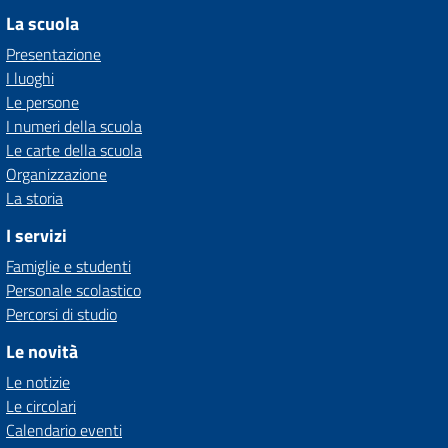
La scuola
Presentazione
I luoghi
Le persone
I numeri della scuola
Le carte della scuola
Organizzazione
La storia
I servizi
Famiglie e studenti
Personale scolastico
Percorsi di studio
Le novità
Le notizie
Le circolari
Calendario eventi