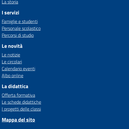
La storia
I servizi
Famiglie e studenti
Personale scolastico
Percorsi di studio
Le novità
Le notizie
Le circolari
Calendario eventi
Albo online
La didattica
Offerta formativa
Le schede didattiche
I progetti delle classi
Mappa del sito