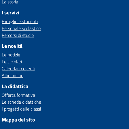
La storia
I servizi
Famiglie e studenti
Personale scolastico
Percorsi di studio
Le novità
Le notizie
Le circolari
Calendario eventi
Albo online
La didattica
Offerta formativa
Le schede didattiche
I progetti delle classi
Mappa del sito